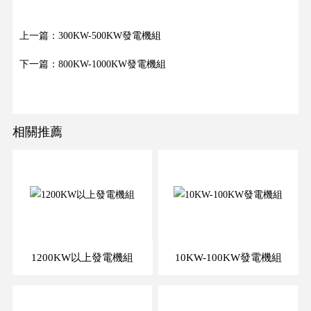
上一篇：300KW-500KW發電機組
下一篇：800KW-1000KW發電機組
相關推薦
1200KW以上發電機組
10KW-100KW發電機組